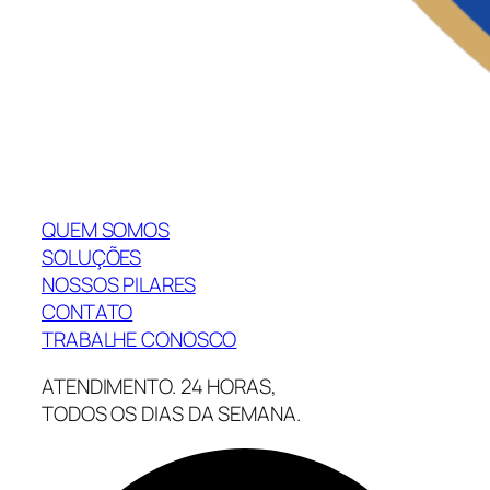
QUEM SOMOS
SOLUÇÕES
NOSSOS PILARES
CONTATO
TRABALHE CONOSCO
ATENDIMENTO. 24 HORAS,
TODOS OS DIAS DA SEMANA.