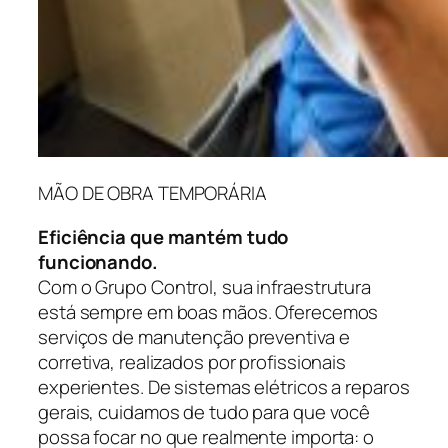
MÃO DE OBRA TEMPORÁRIA
Eficiência que mantém tudo
funcionando.
Com o Grupo Control, sua infraestrutura
está sempre em boas mãos. Oferecemos
serviços de manutenção preventiva e
corretiva, realizados por profissionais
experientes. De sistemas elétricos a reparos
gerais, cuidamos de tudo para que você
possa focar no que realmente importa: o