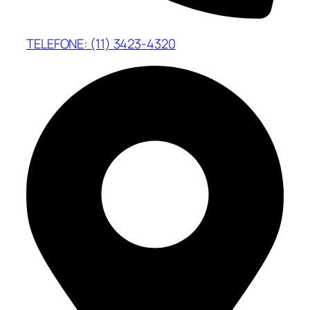
TELEFONE: (11) 3423-4320