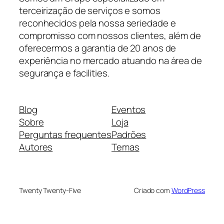
terceirização de serviços e somos
reconhecidos pela nossa seriedade e
compromisso com nossos clientes, além de
oferecermos a garantia de 20 anos de
experiência no mercado atuando na área de
segurança e facilities.
Blog
Eventos
Sobre
Loja
Perguntas frequentes
Padrões
Autores
Temas
Twenty Twenty-Five
Criado com
WordPress