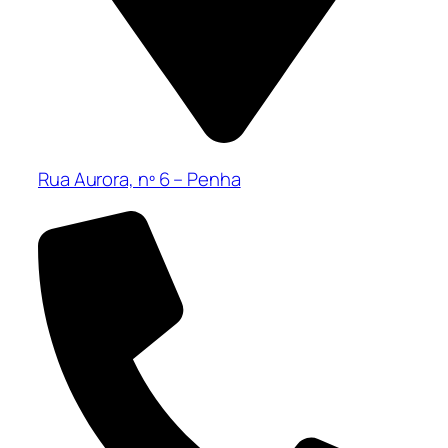
Rua Aurora, nº 6 – Penha