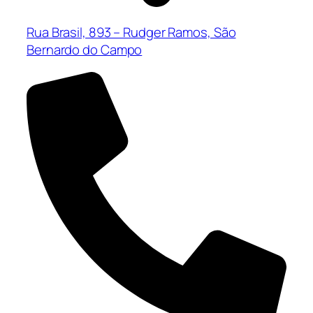
Rua Brasil, 893 – Rudger Ramos, São
Bernardo do Campo