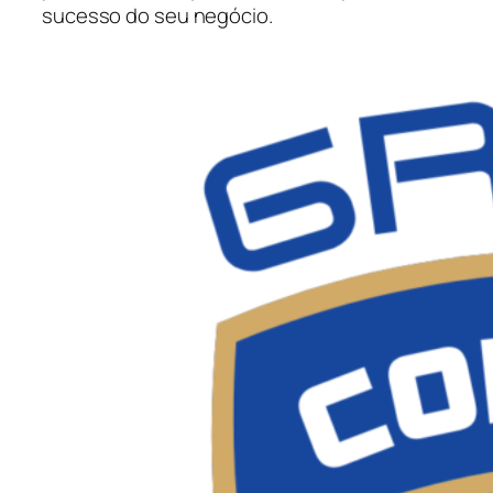
sucesso do seu negócio.