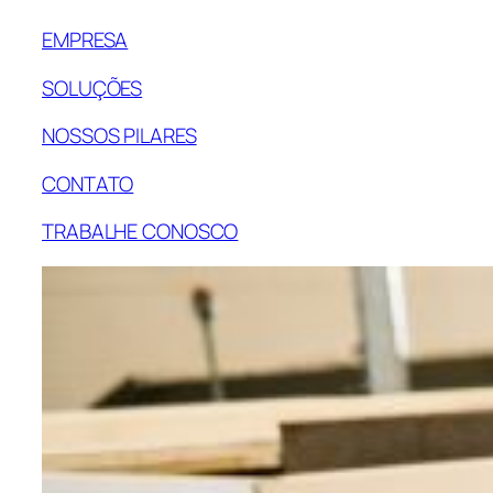
EMPRESA
SOLUÇÕES
NOSSOS PILARES
CONTATO
TRABALHE CONOSCO