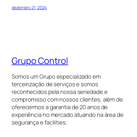
dezembro 21, 2024
Grupo Control
Somos um Grupo especializado em
terceirização de serviços e somos
reconhecidos pela nossa seriedade e
compromisso com nossos clientes, além de
oferecermos a garantia de 20 anos de
experiência no mercado atuando na área de
segurança e facilities.